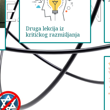
Druga lekcija iz
kritičkog razmišljanja