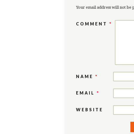
Your email address will not be 
COMMENT
*
NAME
*
EMAIL
*
WEBSITE