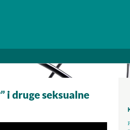
” i druge seksualne