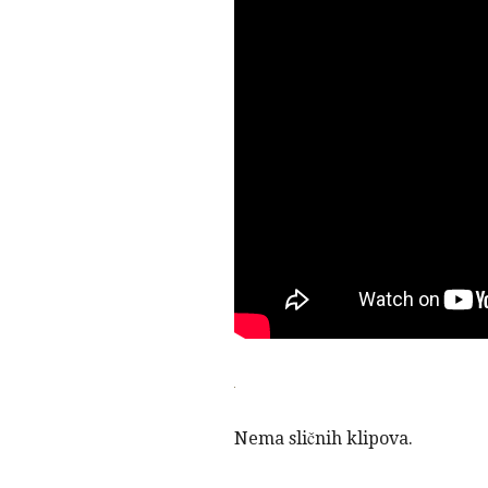
Nema sličnih klipova.