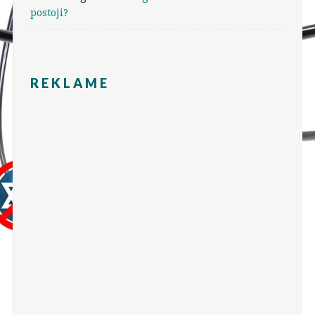
postoji?
REKLAME