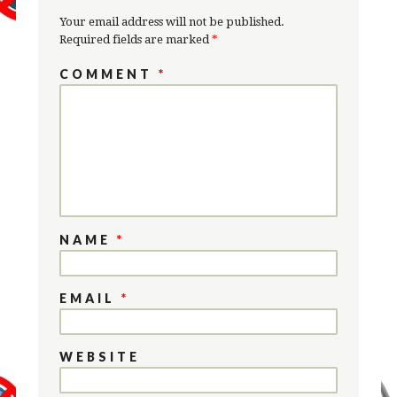
Your email address will not be published.
Required fields are marked
*
COMMENT
*
NAME
*
EMAIL
*
WEBSITE