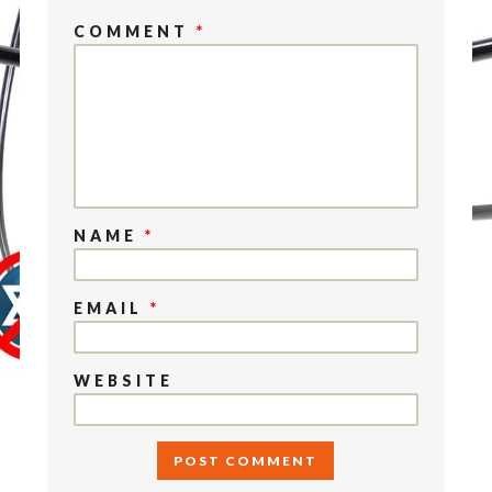
COMMENT
*
NAME
*
EMAIL
*
WEBSITE