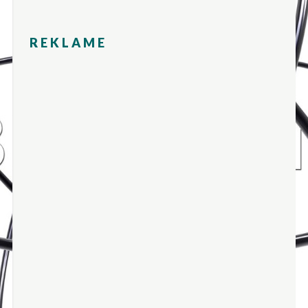
REKLAME