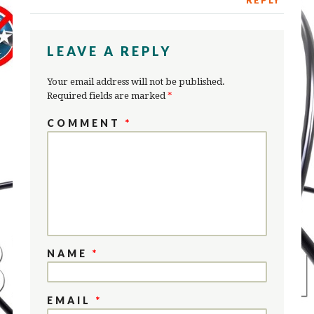
LEAVE A REPLY
Your email address will not be published.
Required fields are marked
*
COMMENT
*
NAME
*
EMAIL
*