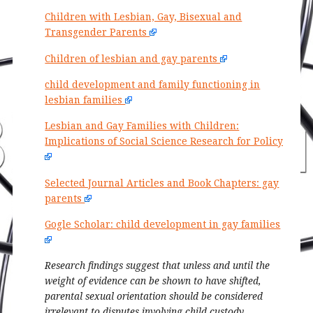
Children with Lesbian, Gay, Bisexual and
Transgender Parents
Children of lesbian and gay parents
child development and family functioning in
lesbian families
Lesbian and Gay Families with Children:
Implications of Social Science Research for Policy
Selected Journal Articles and Book Chapters: gay
parents
Gogle Scholar: child development in gay families
Research findings suggest that unless and until the
weight of evidence can be shown to have shifted,
parental sexual orientation should be considered
irrelevant to disputes involving child custody,