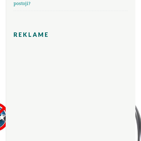
postoji?
REKLAME