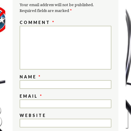
Your email address will not be published.
Required fields are marked
*
COMMENT
*
NAME
*
EMAIL
*
WEBSITE