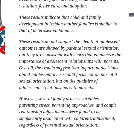
visitation, foster care, and adoption.
These results indicate that child and family
development in lesbian mother families is similar to
that of heterosexual families.
These results do not support the idea that adolescent
outcomes are shaped by parental sexual orientation,
but they are consistent with views that emphasize the
importance of adolescent relationships with parents.
Overall, the results suggest that important decisions
about adolescent lives should focus not on parental
sexual orientation, but on the qualities of
adolescents’ relationships with parents.
However, several family process variables—
parenting stress, parenting approaches, and couple
relationship adjustment—were found to be
signiﬁcantly associated with children’s adjustment,
regardless of parental sexual orientation.