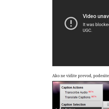
Ako ne vidite prevod, podesite