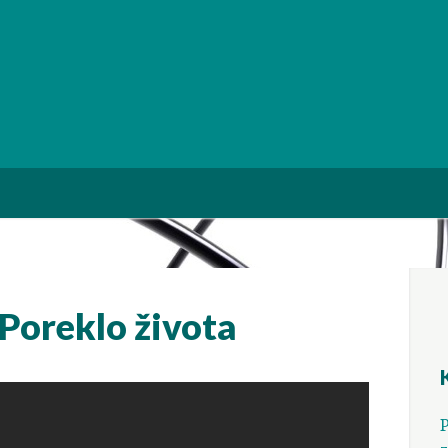
Poreklo života