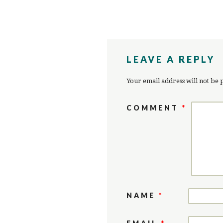
LEAVE A REPLY
Your email address will not be 
COMMENT
*
NAME
*