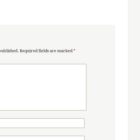
published.
Required fields are marked
*