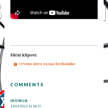
Slični klipovi:
Crveno slovo za nas bezbožnike
COMMENTS
IKONIJA
14/03/2012 at 18:37