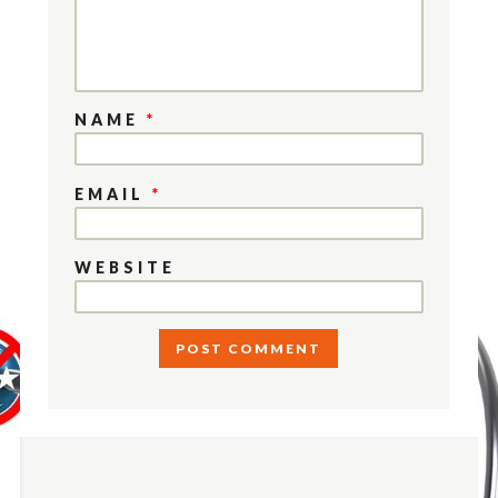
NAME
*
EMAIL
*
WEBSITE