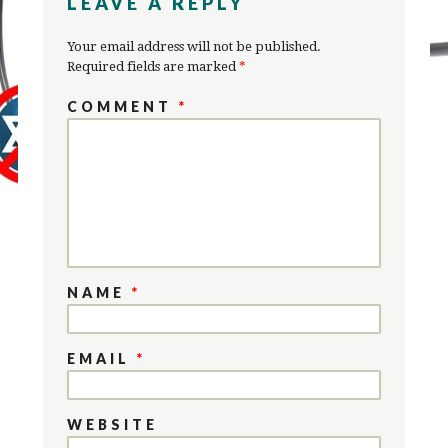
LEAVE A REPLY
Your email address will not be published.
Required fields are marked
*
COMMENT
*
NAME
*
EMAIL
*
WEBSITE