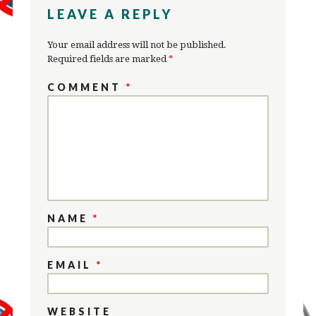
LEAVE A REPLY
Your email address will not be published.
Required fields are marked
*
COMMENT
*
NAME
*
EMAIL
*
WEBSITE