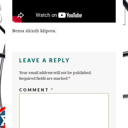
Nema sličnih klipova.
LEAVE A REPLY
Your email address will not be published.
Required fields are marked
*
COMMENT
*