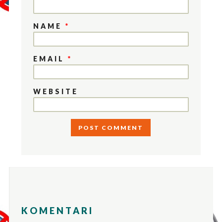
NAME
*
EMAIL
*
WEBSITE
KOMENTARI