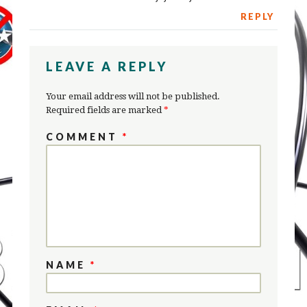
REPLY
LEAVE A REPLY
Your email address will not be published.
Required fields are marked
*
COMMENT
*
NAME
*