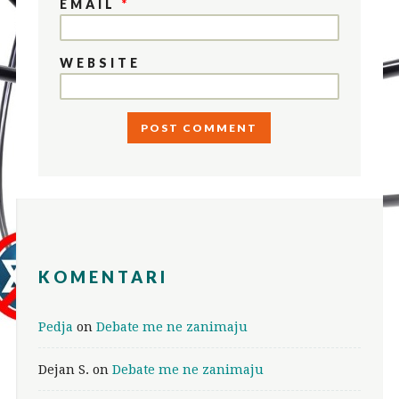
EMAIL
*
WEBSITE
KOMENTARI
Pedja
on
Debate me ne zanimaju
Dejan S.
on
Debate me ne zanimaju