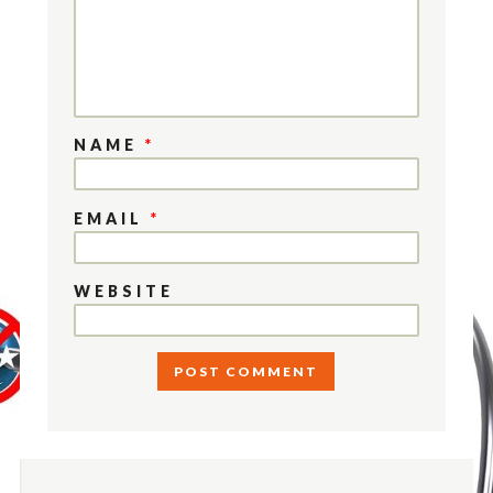
NAME
*
EMAIL
*
WEBSITE