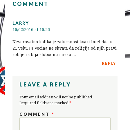
COMMENT
LARRY
16/02/2016 at 16:26
Neverovatno kolika je zatucanost kvazi intelekta u
21 veku !!!.Vecina ne shvata da religija od njih pravi
roblje i ubija slobodnu misao …
REPLY
LEAVE A REPLY
Your email address will not be published.
Required fields are marked
*
COMMENT
*