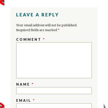
LEAVE A REPLY
Your email address will not be published.
Required fields are marked
*
COMMENT
*
NAME
*
EMAIL
*