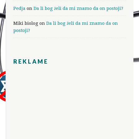
Pedja
on
Da li bog želi da mi znamo da on postoji?
Miki biolog
on
Da li bog želi da mi znamo da on
postoji?
REKLAME